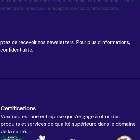
tez de recevoir nos newsletters. Pour plus d’informations,
confidentialité.
Certifications
Voximed est une entreprise qui s’engage à offrir des
produits et services de qualité supérieure dans le domaine
de la santé.