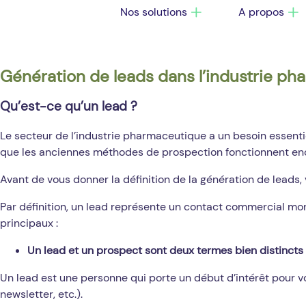
Nos solutions
A propos
Génération de leads dans l’industrie ph
Qu’est-ce qu’un lead ?
Le secteur de l’industrie pharmaceutique a un besoin essentie
que les anciennes méthodes de prospection fonctionnent encor
Avant de vous donner la définition de la génération de leads,
Par définition, un lead représente un contact commercial mon
principaux :
Un lead et un prospect sont deux termes bien distincts
Un lead est une personne qui porte un début d’intérêt pour vo
newsletter, etc.).