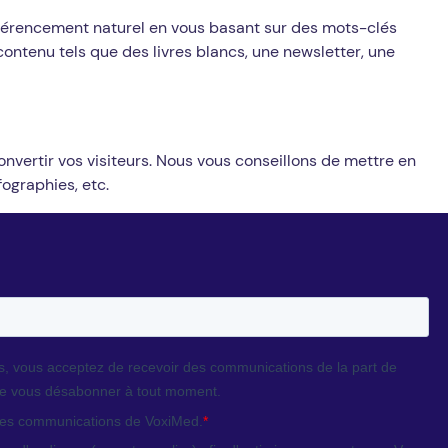
e référencement naturel en vous basant sur des mots-clés
contenu tels que des livres blancs, une newsletter, une
onvertir vos visiteurs. Nous vous conseillons de mettre en
fographies, etc.