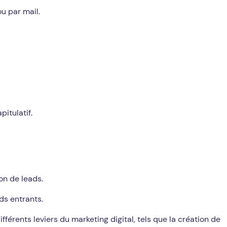
u par mail.
itulatif.
on de leads.
ds entrants.
ifférents leviers du marketing digital, tels que la création de