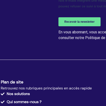
En vous abonnant, vous accep
consulter notre Politique de 
Plan de site
Retrouvez nos rubriques principales en accès rapide
Nos solutions
Qui sommes-nous ?