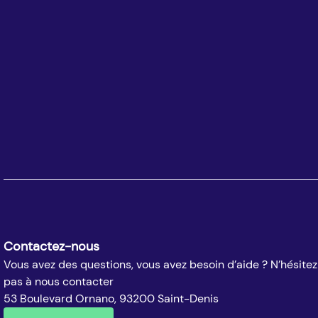
Contactez-nous
Vous avez des questions, vous avez besoin d’aide ? N’hésitez
pas à nous contacter
53 Boulevard Ornano, 93200 Saint-Denis