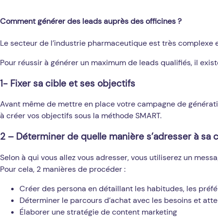
Comment générer des leads auprès des officines ?
Le secteur de l’industrie pharmaceutique est très complexe e
Pour réussir à générer un maximum de leads qualifiés, il exi
1- Fixer sa cible et ses objectifs
Avant même de mettre en place votre campagne de génération d
à créer vos objectifs sous la méthode SMART.
2 – Déterminer de quelle manière s’adresser à sa c
Selon à qui vous allez vous adresser, vous utiliserez un messa
Pour cela, 2 manières de procéder :
Créer des persona en détaillant les habitudes, les préfé
Déterminer le parcours d’achat avec les besoins et att
Élaborer une stratégie de content marketing