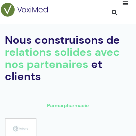
Nous construisons de
relations solides avec
nos partenaires
et
clients
Parmarpharmacie