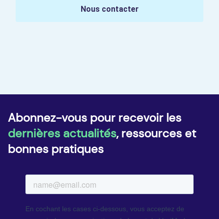
Nous contacter
Abonnez-vous pour recevoir les
dernières actualités
, ressources et
bonnes pratiques