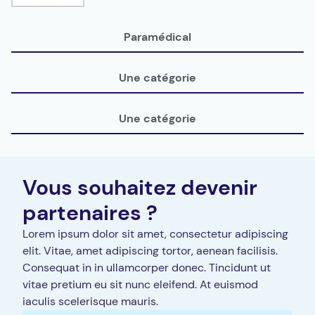
Paramédical
Une catégorie
Une catégorie
Vous souhaitez devenir
partenaires ?
Lorem ipsum dolor sit amet, consectetur adipiscing
elit. Vitae, amet adipiscing tortor, aenean facilisis.
Consequat in in ullamcorper donec. Tincidunt ut
vitae pretium eu sit nunc eleifend. At euismod
iaculis scelerisque mauris.