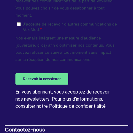
En vous abonnant, vous acceptez de recevoir
nos newsletters. Pour plus d’informations,
consulter notre Politique de confidentialité.
Contactez-nous