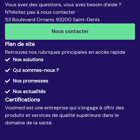
Vous avez des questions, vous avez besoin d’aide ?
N’hésitez pas à nous contacter
53 Boulevard Ornano, 93200 Saint-Denis
Nous contacter
Plan de site
Retrouvez nos rubriques principales en accès rapide
Nos solutions
Qui sommes-nous ?
Nos promesses
Nos actualités
Certifications
Voximed est une entreprise qui s’engage à offrir des
produits et services de qualité supérieure dans le
domaine de la santé.